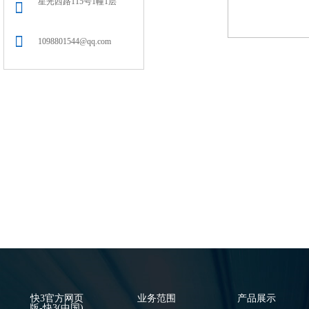
星光西路115号1幢1层


1098801544@qq.com
快3官方网页
业务范围
产品展示
版-快3(中国)