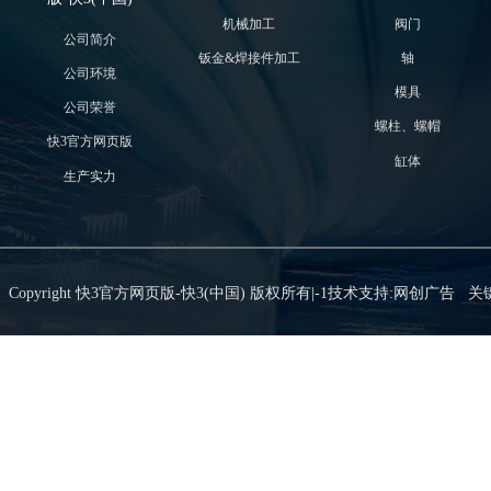
机械加工
阀门
公司简介
钣金&焊接件加工
轴
公司环境
模具
公司荣誉
螺柱、螺帽
快3官方网页版
缸体
生产实力
Copyright 快3官方网页版-快3(中国) 版权所有|-1技术支持:网创广告 