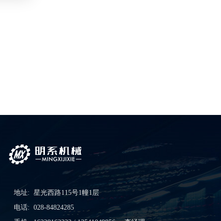
地址: 星光西路115号1幢1层
电话: 028-84824285