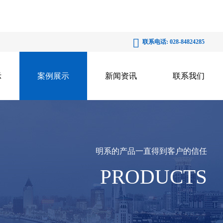

联系电话: 028-84824285
产品展示
案例展示
新闻资讯
联系我们
示
案例展示
新闻资讯
联系我们
阀门
案例展示
行业新闻
联系我们
轴
厂房展示
快3官方网页版
在线地图
模具
螺柱、螺帽
缸体
法兰
管卡
滤网
油箱
支架
案例展示
行业新闻
联系我们
厂房展示
快3官方网页版
在线地图
帽
明系的产品一直得到客户的信任
PRODUCTS