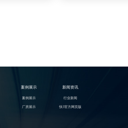
案例展示
新闻资讯
案例展示
行业新闻
厂房展示
快3官方网页版