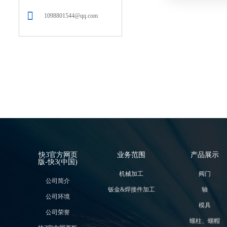

1098801544@qq.com
快3官方网页
业务范围
产品展示
版-快3(中国)
机械加工
阀门
公司简介
钣金&焊接件加工
轴
公司环境
模具
公司荣誉
螺柱、螺帽