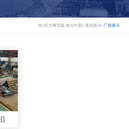
快3官方网页版-快3(中国)
>
案例展示>
厂房展示
