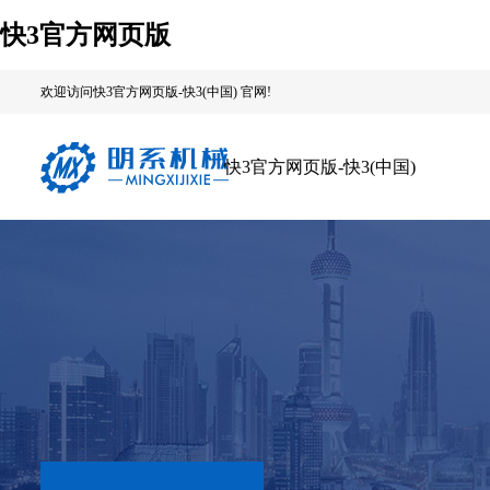
快3官方网页版
欢迎访问快3官方网页版-快3(中国) 官网!
快3官方网页版-快
快3官方网页版-快3(中国)