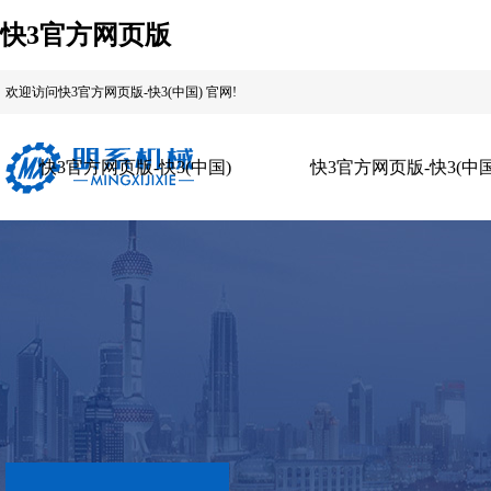
快3官方网页版
欢迎访问快3官方网页版-快3(中国) 官网!
快3官方网页版-快3(中国)
快3官方网页版-快3(中国)
快3官方网页版-快3(中国)
快3官方网页版-快3(中国
公司简介
公司环境
公司荣誉
快3官方网页版
生产实力
联系我们
公司简介
公司环境
公司荣誉
快3官方网页版
生产实力
新闻资讯
联系我们
联系我们
在线地图
行业新闻
联系我们
快3官方网页版
在线地图