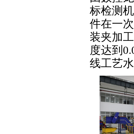
标检测机
件在一次
装夹加工
度达到0
线工艺水