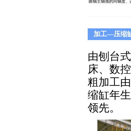
曲轴主轴颈的同轴度、连
加工—压缩
由刨台式
床、数控
粗加工由
缩缸年生
领先。