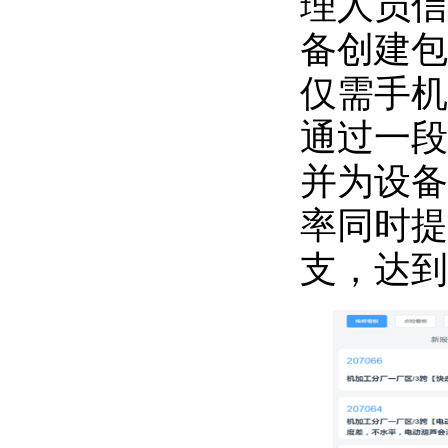
理人员信
备创建包
仅需手机
通过一段
并为设备
率同时提
支，达到