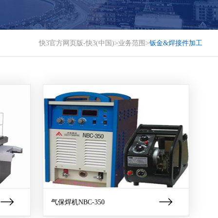
快3官方网页版-快3(中国)
>
业务范围>
钣金&焊接件加工


气保焊机NBC-350