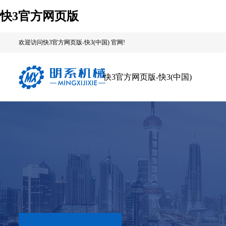
快3官方网页版
欢迎访问快3官方网页版-快3(中国) 官网!
快3官方网页版-快
快3官方网页版-快3(中国)