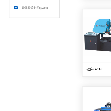

1098801544@qq.com
锯床GZ320