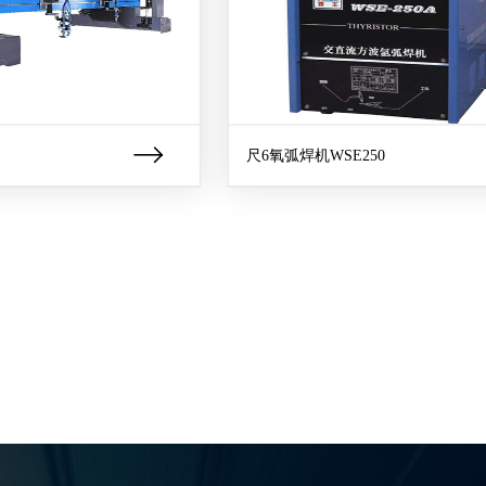

尺6氧弧焊机WSE250