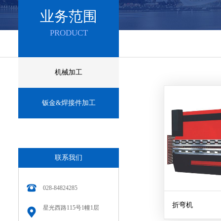
业务范围
PRODUCT
机械加工
钣金&焊接件加工
联系我们

028-84824285
折弯机
星光西路115号1幢1层
