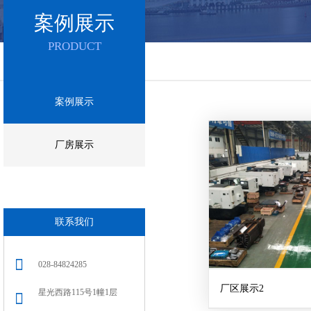
案例展示
PRODUCT
案例展示
厂房展示
联系我们

028-84824285
厂区展示2
星光西路115号1幢1层
