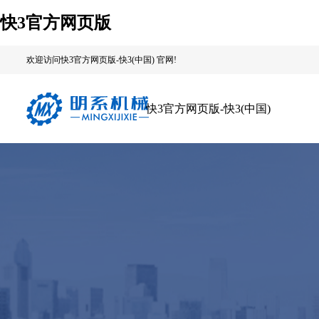
快3官方网页版
欢迎访问快3官方网页版-快3(中国) 官网!
快3官方网页版-快
快3官方网页版-快3(中国)