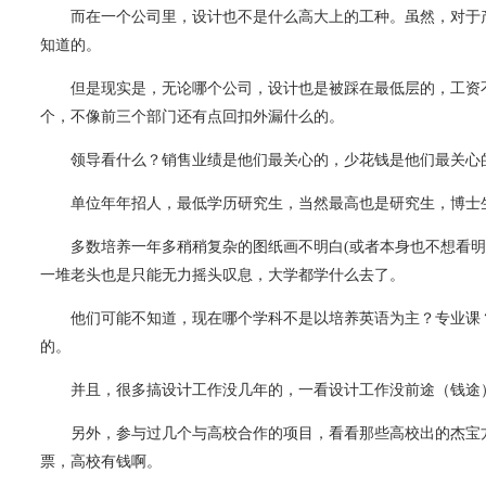
而在一个公司里，设计也不是什么高大上的工种。虽然，对于
知道的。
但是现实是，无论哪个公司，设计也是被踩在最低层的，工资
个，不像前三个部门还有点回扣外漏什么的。
领导看什么？销售业绩是他们最关心的，少花钱是他们最关心
单位年年招人，最低学历研究生，当然最高也是研究生，博士
多数培养一年多稍稍复杂的图纸画不明白(或者本身也不想看
一堆老头也是只能无力摇头叹息，大学都学什么去了。
他们可能不知道，现在哪个学科不是以培养英语为主？专业课
的。
并且，很多搞设计工作没几年的，一看设计工作没前途（钱途
另外，参与过几个与高校合作的项目，看看那些高校出的杰宝
票，高校有钱啊。