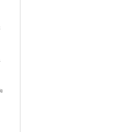
要
限
和