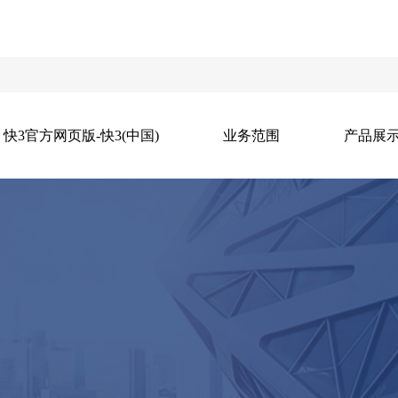
3(中国)
快3官方网页版-快3(中国)
业务范围
快3官方网页版-快3(中国)
业务范围
产品展
公司简介
机械加工
公司环境
钣金&焊接件加工
公司荣誉
快3官方网页版
生产实力
公司简介
机械加工
阀门
公司环境
钣金&焊接件加工
轴
公司荣誉
模具
快3官方网页版
螺柱、螺
生产实力
缸体
法兰
管卡
滤网
油箱
支架