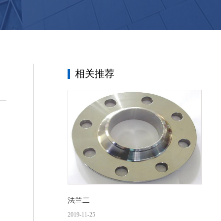
相关推荐
法兰二
2019-11-25