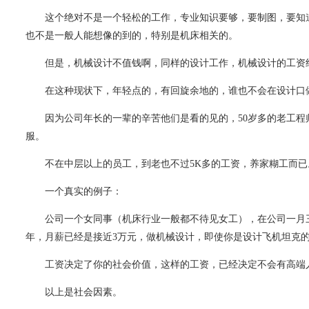
这个绝对不是一个轻松的工作，专业知识要够，要制图，要知
也不是一般人能想像的到的，特别是机床相关的。
但是，机械设计不值钱啊，同样的设计工作，机械设计的工资
在这种现状下，年轻点的，有回旋余地的，谁也不会在设计口
因为公司年长的一辈的辛苦他们是看的见的，50岁多的老工程
服。
不在中层以上的员工，到老也不过5K多的工资，养家糊工而
一个真实的例子：
公司一个女同事（机床行业一般都不待见女工），在公司一月
年，月薪已经是接近3万元，做机械设计，即使你是设计飞机坦克
工资决定了你的社会价值，这样的工资，已经决定不会有高端
以上是社会因素。