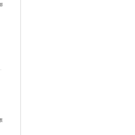
都
…
票