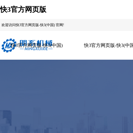
快3官方网页版
欢迎访问快3官方网页版-快3(中国) 官网!
快3官方网页版-快3(中国)
快3官方网页版-快3(中国)
快3官方网页版-快3(中国)
快3官方网页版-快3(中国
公司简介
公司环境
公司荣誉
快3官方网页版
生产实力
联系我们
公司简介
公司环境
公司荣誉
快3官方网页版
生产实力
新闻资讯
联系我们
联系我们
在线地图
行业新闻
联系我们
快3官方网页版
在线地图