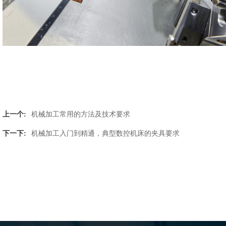
上一个:
机械加工常用的方法及技术要求
下一下:
机械加工入门到精通，典型数控机床的夹具要求