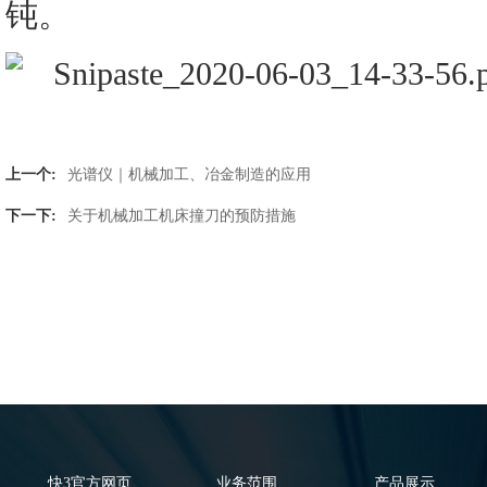
钝。
上一个:
光谱仪｜机械加工、冶金制造的应用
下一下:
关于机械加工机床撞刀的预防措施
快3官方网页
业务范围
产品展示