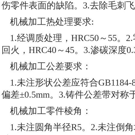
伤零件表面的缺陷。3.去除毛刺
机械加工热处理要求:
1.经调质处理，HRC50～55。2
回火，HRC40～45。3.渗碳深度
机械加工公差要求：
1.未注形状公差应符合GB1184
偏差±0.5mm。3.铸件公差带
机械加工零件棱角：
1.未注圆角半径R5。2.未注倒角均