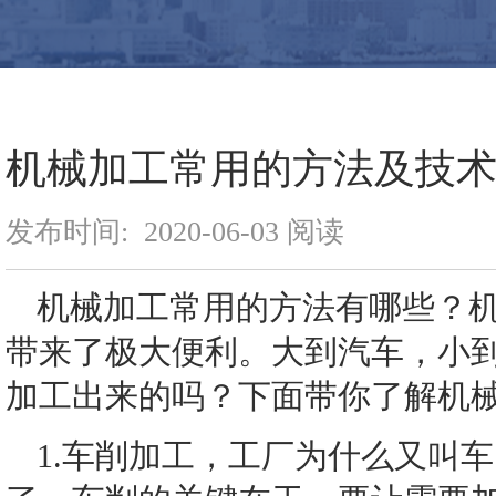
机械加工常用的方法及技
发布时间: 2020-06-03 阅读
机械加工常用的方法有哪些？
带来了极大便利。大到汽车，小
加工出来的吗？下面带你了解机
1.车削加工，工厂为什么又叫车