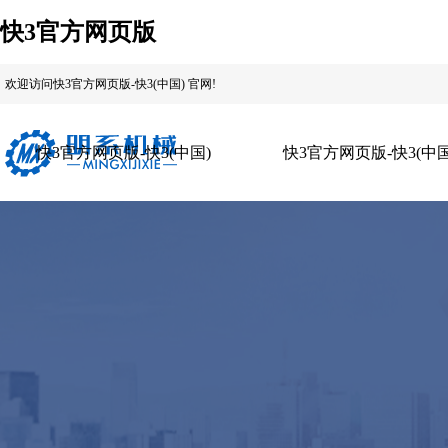
快3官方网页版
欢迎访问快3官方网页版-快3(中国) 官网!
快3官方网页版-快3(中国)
快3官方网页版-快3(中国)
快3官方网页版-快3(中国)
快3官方网页版-快3(中国
公司简介
公司环境
公司荣誉
快3官方网页版
生产实力
联系我们
公司简介
公司环境
公司荣誉
快3官方网页版
生产实力
新闻资讯
联系我们
联系我们
在线地图
行业新闻
联系我们
快3官方网页版
在线地图